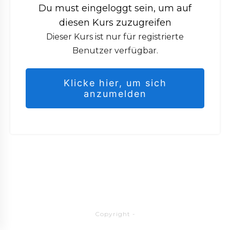
Du must eingeloggt sein, um auf
diesen Kurs zuzugreifen
Dieser Kurs ist nur für registrierte
Benutzer verfügbar.
Klicke hier, um sich
anzumelden
Copyright
-