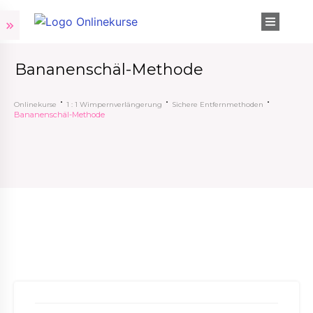
Bananenschäl-Methode
Onlinekurse
1 : 1 Wimpernverlängerung
Sichere Entfernmethoden
Bananenschäl-Methode