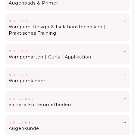
Augenpads & Primer
NO LABEL
Wimpern-Design & Isolationstechniken |
Praktisches Training
NO LABEL
Wimpernarten | Curls | Applikation
NO LABEL
Wimpernkleber
NO LABEL
Sichere Entfernmethoden
NO LABEL
Augenkunde