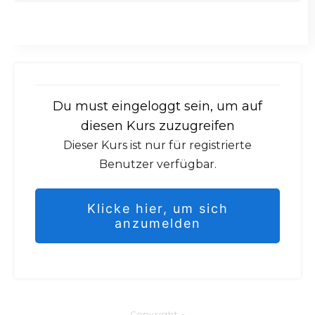
Du must eingeloggt sein, um auf
diesen Kurs zuzugreifen
Dieser Kurs ist nur für registrierte
Benutzer verfügbar.
Klicke hier, um sich
anzumelden
Copyright
-