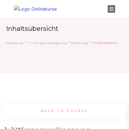
Inhaltsübersicht
Inhaltsübersicht
Onlinekurse
1 : 1 Wimpernverlängerung
Einführung
BACK TO COURSE