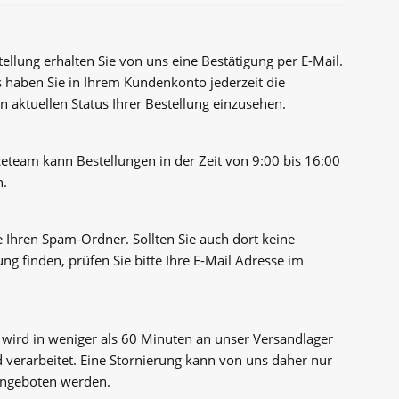
ellung erhalten Sie von uns eine Bestätigung per E-Mail.
 haben Sie in Ihrem Kundenkonto jederzeit die
n aktuellen Status Ihrer Bestellung einzusehen.
ceteam kann Bestellungen in der Zeit von 9:00 bis 16:00
n.
e Ihren Spam-Ordner. Sollten Sie auch dort keine
ung finden, prüfen Sie bitte Ihre E-Mail Adresse im
g wird in weniger als 60 Minuten an unser Versandlager
d verarbeitet. Eine Stornierung kann von uns daher nur
 angeboten werden.