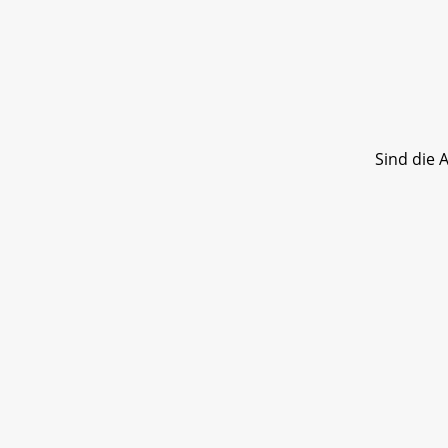
Sind die 