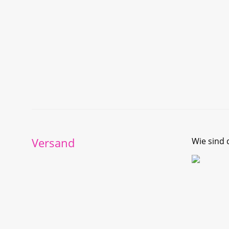
Versand
Wie sind d