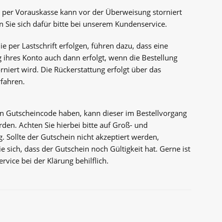
g per Vorauskasse kann vor der Überweisung storniert
 Sie sich dafür bitte bei unserem Kundenservice.
ie per Lastschrift erfolgen, führen dazu, dass eine
 ihres Konto auch dann erfolgt, wenn die Bestellung
rniert wird. Die Rückerstattung erfolgt über das
fahren.
nen Gutscheincode haben, kann dieser im Bestellvorgang
den. Achten Sie hierbei bitte auf Groß- und
. Sollte der Gutschein nicht akzeptiert werden,
e sich, dass der Gutschein noch Gültigkeit hat. Gerne ist
vice bei der Klärung behilflich.