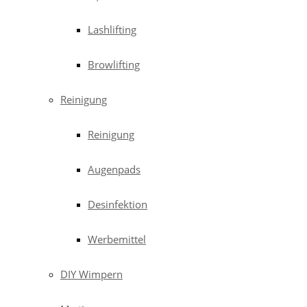
Lashlifting
Browlifting
Reinigung
Reinigung
Augenpads
Desinfektion
Werbemittel
DIY Wimpern