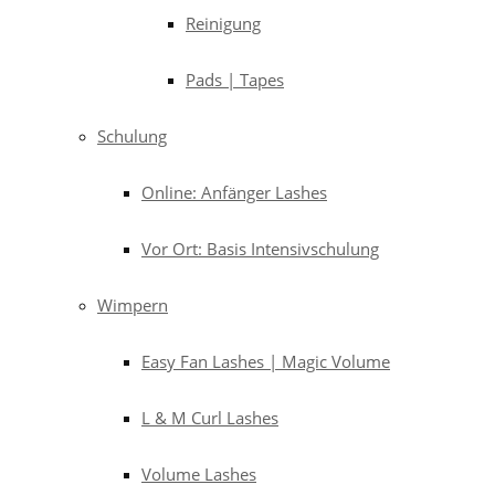
Reinigung
Pads | Tapes
Schulung
Online: Anfänger Lashes
Vor Ort: Basis Intensivschulung
Wimpern
Easy Fan Lashes | Magic Volume
L & M Curl Lashes
Volume Lashes