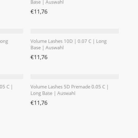
Base | Auswahl
€
11,76
Long
Volume Lashes 10D | 0.07 C | Long
Base | Auswahl
€
11,76
05 C |
Volume Lashes 5D Premade 0.05 C |
Long Base | Auswahl
€
11,76