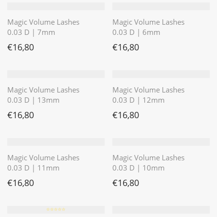
Magic Volume Lashes
Magic Volume Lashes
0.03 D | 7mm
0.03 D | 6mm
€
16,80
€
16,80
Magic Volume Lashes
Magic Volume Lashes
0.03 D | 13mm
0.03 D | 12mm
€
16,80
€
16,80
Magic Volume Lashes
Magic Volume Lashes
0.03 D | 11mm
0.03 D | 10mm
€
16,80
€
16,80
⭐️⭐️⭐️⭐️⭐️