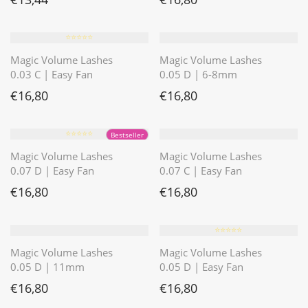
⭐️⭐️⭐️⭐️⭐️
Magic Volume Lashes
Magic Volume Lashes
0.03 C | Easy Fan
0.05 D | 6-8mm
€
16,80
€
16,80
⭐️⭐️⭐️⭐️⭐️
Bestseller
Magic Volume Lashes
Magic Volume Lashes
0.07 D | Easy Fan
0.07 C | Easy Fan
€
16,80
€
16,80
⭐️⭐️⭐️⭐️⭐️
Magic Volume Lashes
Magic Volume Lashes
0.05 D | 11mm
0.05 D | Easy Fan
€
16,80
€
16,80