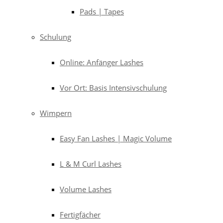
Pads | Tapes
Schulung
Online: Anfänger Lashes
Vor Ort: Basis Intensivschulung
Wimpern
Easy Fan Lashes | Magic Volume
L & M Curl Lashes
Volume Lashes
Fertigfächer