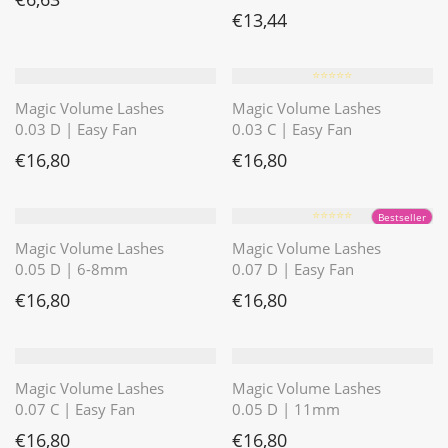
€
13,44
⭐️⭐️⭐️⭐️⭐️
Magic Volume Lashes
Magic Volume Lashes
0.03 D | Easy Fan
0.03 C | Easy Fan
€
16,80
€
16,80
⭐️⭐️⭐️⭐️⭐️
Bestseller
Magic Volume Lashes
Magic Volume Lashes
0.05 D | 6-8mm
0.07 D | Easy Fan
€
16,80
€
16,80
Magic Volume Lashes
Magic Volume Lashes
0.07 C | Easy Fan
0.05 D | 11mm
€
16,80
€
16,80