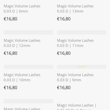
Magic Volume Lashes
Magic Volume Lashes
0.03 D | 6mm
0.03 D | 13mm
€
16,80
€
16,80
Magic Volume Lashes
Magic Volume Lashes
0.03 D | 12mm
0.03 D | 11mm
€
16,80
€
16,80
⭐️⭐️⭐️⭐️⭐️
Magic Volume Lashes
Magic Volume Lashes
0.03 D | 10mm
0.03 D | 9mm
€
16,80
€
16,80
⭐️⭐️⭐️⭐️⭐️
Magic Volume Lashes |
Magic Volume Lashes