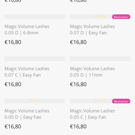
⭐️⭐️⭐️⭐️⭐️
Bestseller
Magic Volume Lashes
Magic Volume Lashes
0.05 D | 6-8mm
0.07 D | Easy Fan
€
16,80
€
16,80
Magic Volume Lashes
Magic Volume Lashes
0.07 C | Easy Fan
0.05 D | 11mm
€
16,80
€
16,80
⭐️⭐️⭐️⭐️⭐️
⭐️⭐️⭐️⭐️⭐️
Bestseller
Magic Volume Lashes
Magic Volume Lashes
0.05 D | Easy Fan
0.05 C | Easy Fan
€
16,80
€
16,80