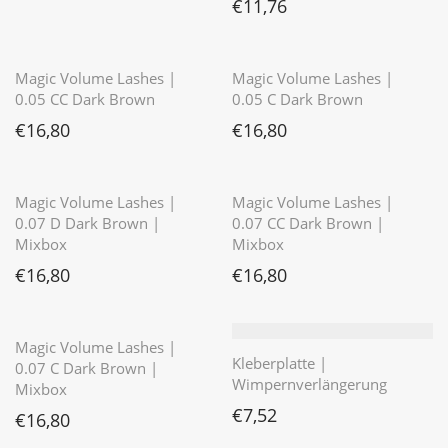
€
11,76
⭐️⭐️⭐️⭐️⭐️
⭐️⭐️⭐️⭐️⭐️
Magic Volume Lashes |
Magic Volume Lashes |
0.05 CC Dark Brown
0.05 C Dark Brown
€
16,80
€
16,80
⭐️⭐️⭐️⭐️⭐️
Magic Volume Lashes |
Magic Volume Lashes |
0.07 D Dark Brown |
0.07 CC Dark Brown |
Mixbox
Mixbox
€
16,80
€
16,80
⭐️⭐️⭐️⭐️⭐️
Magic Volume Lashes |
Kleberplatte |
0.07 C Dark Brown |
Wimpernverlängerung
Mixbox
€
7,52
€
16,80