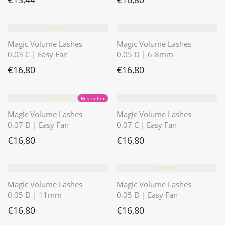
⭐️⭐️⭐️⭐️⭐️
Magic Volume Lashes
Magic Volume Lashes
0.03 C | Easy Fan
0.05 D | 6-8mm
€
16,80
€
16,80
⭐️⭐️⭐️⭐️⭐️
Bestseller
Magic Volume Lashes
Magic Volume Lashes
0.07 D | Easy Fan
0.07 C | Easy Fan
€
16,80
€
16,80
⭐️⭐️⭐️⭐️⭐️
Magic Volume Lashes
Magic Volume Lashes
0.05 D | 11mm
0.05 D | Easy Fan
€
16,80
€
16,80