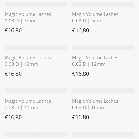
Magic Volume Lashes
Magic Volume Lashes
0.03 D | 7mm
0.03 D | 6mm
€
16,80
€
16,80
Magic Volume Lashes
Magic Volume Lashes
0.03 D | 13mm
0.03 D | 12mm
€
16,80
€
16,80
Magic Volume Lashes
Magic Volume Lashes
0.03 D | 11mm
0.03 D | 10mm
€
16,80
€
16,80
⭐️⭐️⭐️⭐️⭐️