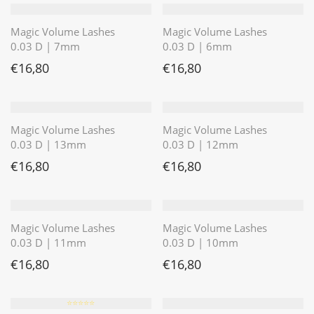
Magic Volume Lashes
Magic Volume Lashes
0.03 D | 7mm
0.03 D | 6mm
€
16,80
€
16,80
Magic Volume Lashes
Magic Volume Lashes
0.03 D | 13mm
0.03 D | 12mm
€
16,80
€
16,80
Magic Volume Lashes
Magic Volume Lashes
0.03 D | 11mm
0.03 D | 10mm
€
16,80
€
16,80
⭐️⭐️⭐️⭐️⭐️