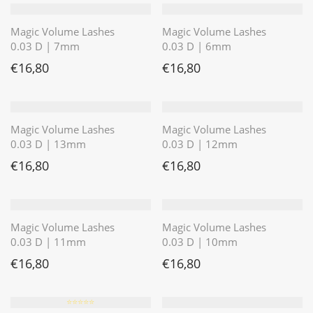
Magic Volume Lashes
Magic Volume Lashes
0.03 D | 7mm
0.03 D | 6mm
€
16,80
€
16,80
Magic Volume Lashes
Magic Volume Lashes
0.03 D | 13mm
0.03 D | 12mm
€
16,80
€
16,80
Magic Volume Lashes
Magic Volume Lashes
0.03 D | 11mm
0.03 D | 10mm
€
16,80
€
16,80
⭐️⭐️⭐️⭐️⭐️