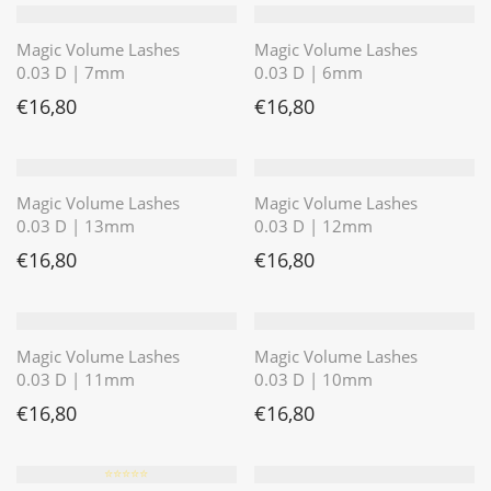
Magic Volume Lashes
Magic Volume Lashes
0.03 D | 7mm
0.03 D | 6mm
€
16,80
€
16,80
Magic Volume Lashes
Magic Volume Lashes
0.03 D | 13mm
0.03 D | 12mm
€
16,80
€
16,80
Magic Volume Lashes
Magic Volume Lashes
0.03 D | 11mm
0.03 D | 10mm
€
16,80
€
16,80
⭐️⭐️⭐️⭐️⭐️