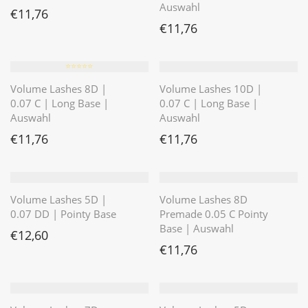
Auswahl
€
11,76
€
11,76
⭐️⭐️⭐️⭐️⭐️
Volume Lashes 8D |
Volume Lashes 10D |
0.07 C | Long Base |
0.07 C | Long Base |
Auswahl
Auswahl
€
11,76
€
11,76
Volume Lashes 5D |
Volume Lashes 8D
0.07 DD | Pointy Base
Premade 0.05 C Pointy
Base | Auswahl
€
12,60
€
11,76