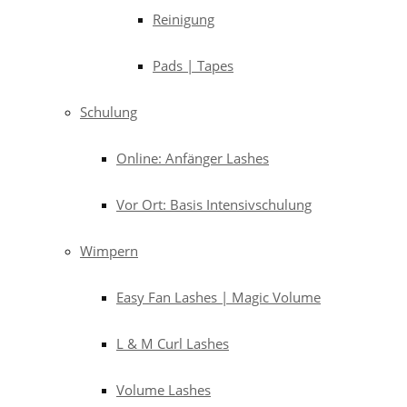
Reinigung
Pads | Tapes
Schulung
Online: Anfänger Lashes
Vor Ort: Basis Intensivschulung
Wimpern
Easy Fan Lashes | Magic Volume
L & M Curl Lashes
Volume Lashes