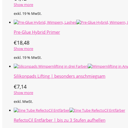
Show more
exkl. 19 % MwSt.
Pre-Glue Hybrid Primer
€
18,48
Show more
exkl. 19 % MwSt.
Silikonpads Lifting | besonders anschmiegsam
€
7,14
Show more
exkl. MwSt.
RefectoCil Entfärber | bis zu 3 Stufen aufhellen