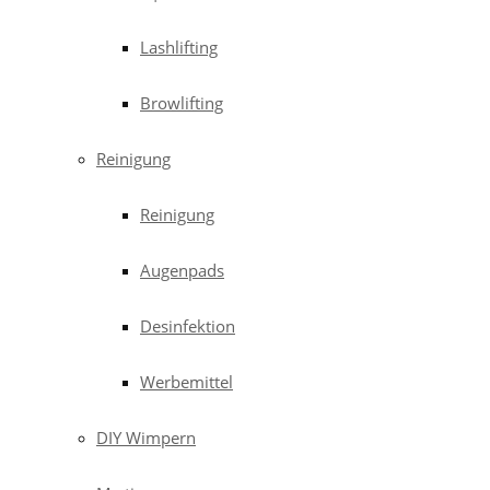
Lashlifting
Browlifting
Reinigung
Reinigung
Augenpads
Desinfektion
Werbemittel
DIY Wimpern