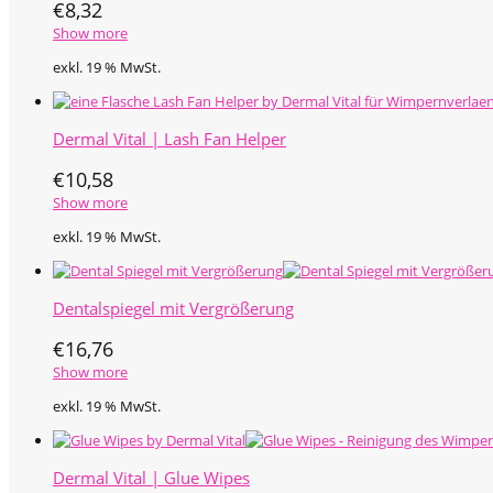
€
8,32
Show more
exkl. 19 % MwSt.
Dermal Vital | Lash Fan Helper
€
10,58
Show more
exkl. 19 % MwSt.
Dentalspiegel mit Vergrößerung
€
16,76
Show more
exkl. 19 % MwSt.
Dermal Vital | Glue Wipes