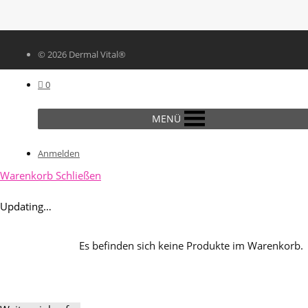
© 2026 Dermal Vital®
0
MENÜ
Anmelden
Warenkorb
Schließen
Updating…
Es befinden sich keine Produkte im Warenkorb.