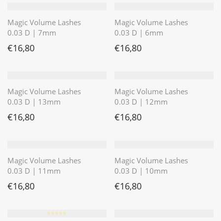
Magic Volume Lashes
Magic Volume Lashes
0.03 D | 7mm
0.03 D | 6mm
€
16,80
€
16,80
Magic Volume Lashes
Magic Volume Lashes
0.03 D | 13mm
0.03 D | 12mm
€
16,80
€
16,80
Magic Volume Lashes
Magic Volume Lashes
0.03 D | 11mm
0.03 D | 10mm
€
16,80
€
16,80
⭐️⭐️⭐️⭐️⭐️