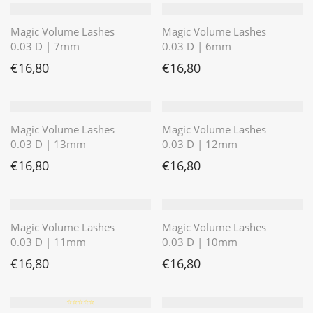
Magic Volume Lashes
Magic Volume Lashes
0.03 D | 7mm
0.03 D | 6mm
€
16,80
€
16,80
Magic Volume Lashes
Magic Volume Lashes
0.03 D | 13mm
0.03 D | 12mm
€
16,80
€
16,80
Magic Volume Lashes
Magic Volume Lashes
0.03 D | 11mm
0.03 D | 10mm
€
16,80
€
16,80
⭐️⭐️⭐️⭐️⭐️