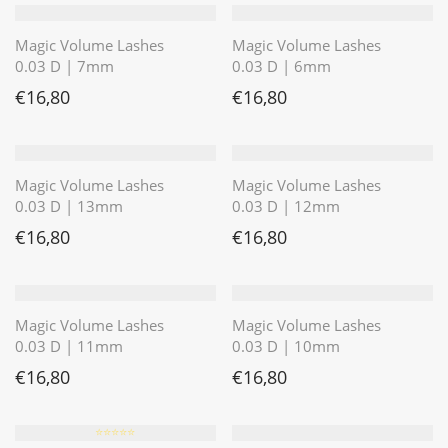
Magic Volume Lashes
Magic Volume Lashes
0.03 D | 7mm
0.03 D | 6mm
€
16,80
€
16,80
Magic Volume Lashes
Magic Volume Lashes
0.03 D | 13mm
0.03 D | 12mm
€
16,80
€
16,80
Magic Volume Lashes
Magic Volume Lashes
0.03 D | 11mm
0.03 D | 10mm
€
16,80
€
16,80
⭐️⭐️⭐️⭐️⭐️