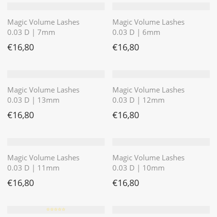
Magic Volume Lashes
Magic Volume Lashes
0.03 D | 7mm
0.03 D | 6mm
€
16,80
€
16,80
Magic Volume Lashes
Magic Volume Lashes
0.03 D | 13mm
0.03 D | 12mm
€
16,80
€
16,80
Magic Volume Lashes
Magic Volume Lashes
0.03 D | 11mm
0.03 D | 10mm
€
16,80
€
16,80
⭐️⭐️⭐️⭐️⭐️