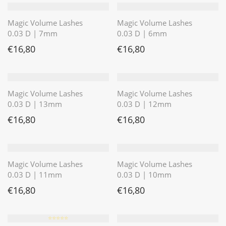
Magic Volume Lashes
Magic Volume Lashes
0.03 D | 7mm
0.03 D | 6mm
€
16,80
€
16,80
Magic Volume Lashes
Magic Volume Lashes
0.03 D | 13mm
0.03 D | 12mm
€
16,80
€
16,80
Magic Volume Lashes
Magic Volume Lashes
0.03 D | 11mm
0.03 D | 10mm
€
16,80
€
16,80
⭐️⭐️⭐️⭐️⭐️