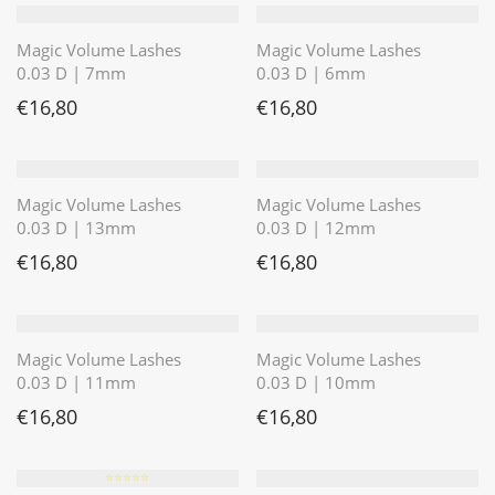
Magic Volume Lashes
Magic Volume Lashes
0.03 D | 7mm
0.03 D | 6mm
€
16,80
€
16,80
Magic Volume Lashes
Magic Volume Lashes
0.03 D | 13mm
0.03 D | 12mm
€
16,80
€
16,80
Magic Volume Lashes
Magic Volume Lashes
0.03 D | 11mm
0.03 D | 10mm
€
16,80
€
16,80
⭐️⭐️⭐️⭐️⭐️