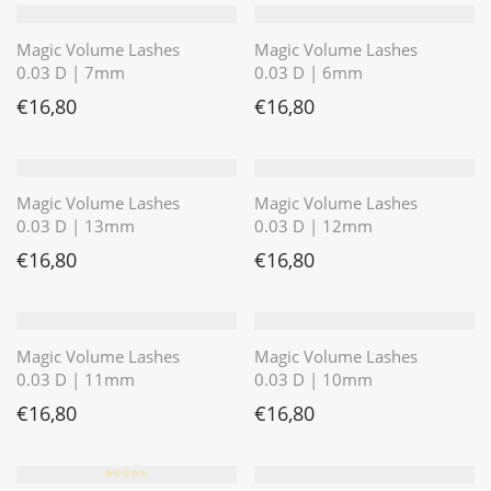
Magic Volume Lashes
Magic Volume Lashes
0.03 D | 7mm
0.03 D | 6mm
€
16,80
€
16,80
Magic Volume Lashes
Magic Volume Lashes
0.03 D | 13mm
0.03 D | 12mm
€
16,80
€
16,80
Magic Volume Lashes
Magic Volume Lashes
0.03 D | 11mm
0.03 D | 10mm
€
16,80
€
16,80
⭐️⭐️⭐️⭐️⭐️