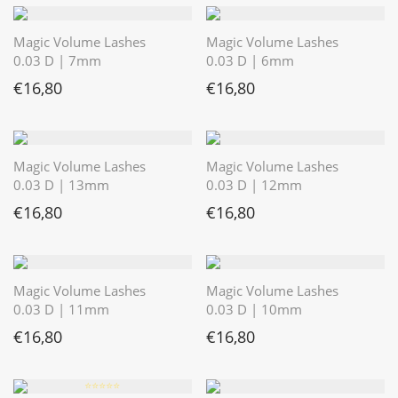
Magic Volume Lashes
Magic Volume Lashes
0.03 D | 7mm
0.03 D | 6mm
€
16,80
€
16,80
Magic Volume Lashes
Magic Volume Lashes
0.03 D | 13mm
0.03 D | 12mm
€
16,80
€
16,80
Magic Volume Lashes
Magic Volume Lashes
0.03 D | 11mm
0.03 D | 10mm
€
16,80
€
16,80
⭐️⭐️⭐️⭐️⭐️