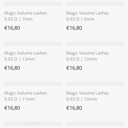
Magic Volume Lashes
Magic Volume Lashes
0.03 D | 7mm
0.03 D | 6mm
€
16,80
€
16,80
Magic Volume Lashes
Magic Volume Lashes
0.03 D | 13mm
0.03 D | 12mm
€
16,80
€
16,80
Magic Volume Lashes
Magic Volume Lashes
0.03 D | 11mm
0.03 D | 10mm
€
16,80
€
16,80
⭐️⭐️⭐️⭐️⭐️