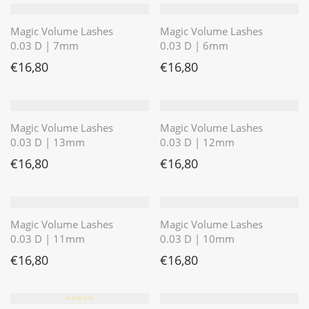
Magic Volume Lashes
Magic Volume Lashes
0.03 D | 7mm
0.03 D | 6mm
€
16,80
€
16,80
Magic Volume Lashes
Magic Volume Lashes
0.03 D | 13mm
0.03 D | 12mm
€
16,80
€
16,80
Magic Volume Lashes
Magic Volume Lashes
0.03 D | 11mm
0.03 D | 10mm
€
16,80
€
16,80
⭐️⭐️⭐️⭐️⭐️