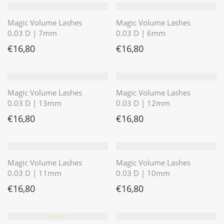
Magic Volume Lashes
Magic Volume Lashes
0.03 D | 7mm
0.03 D | 6mm
€
16,80
€
16,80
Magic Volume Lashes
Magic Volume Lashes
0.03 D | 13mm
0.03 D | 12mm
€
16,80
€
16,80
Magic Volume Lashes
Magic Volume Lashes
0.03 D | 11mm
0.03 D | 10mm
€
16,80
€
16,80
⭐️⭐️⭐️⭐️⭐️