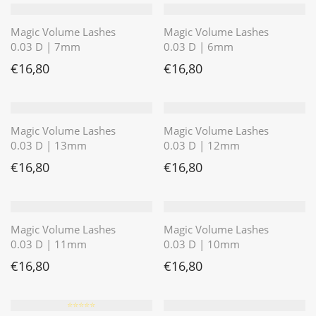
Magic Volume Lashes
Magic Volume Lashes
0.03 D | 7mm
0.03 D | 6mm
€
16,80
€
16,80
Magic Volume Lashes
Magic Volume Lashes
0.03 D | 13mm
0.03 D | 12mm
€
16,80
€
16,80
Magic Volume Lashes
Magic Volume Lashes
0.03 D | 11mm
0.03 D | 10mm
€
16,80
€
16,80
⭐️⭐️⭐️⭐️⭐️