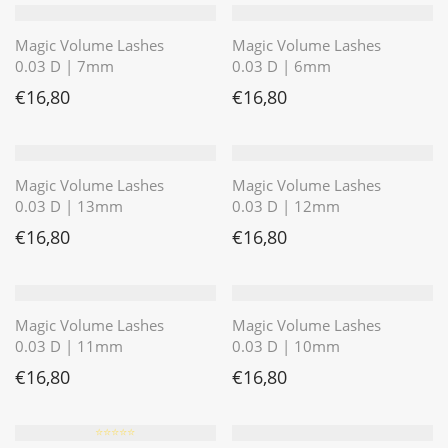
Magic Volume Lashes
Magic Volume Lashes
0.03 D | 7mm
0.03 D | 6mm
€
16,80
€
16,80
Magic Volume Lashes
Magic Volume Lashes
0.03 D | 13mm
0.03 D | 12mm
€
16,80
€
16,80
Magic Volume Lashes
Magic Volume Lashes
0.03 D | 11mm
0.03 D | 10mm
€
16,80
€
16,80
⭐️⭐️⭐️⭐️⭐️