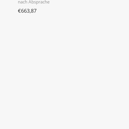
nach Absprache
€
663,87