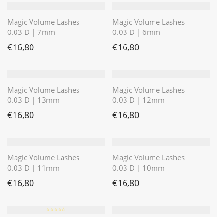
Magic Volume Lashes
Magic Volume Lashes
0.03 D | 7mm
0.03 D | 6mm
€
16,80
€
16,80
Magic Volume Lashes
Magic Volume Lashes
0.03 D | 13mm
0.03 D | 12mm
€
16,80
€
16,80
Magic Volume Lashes
Magic Volume Lashes
0.03 D | 11mm
0.03 D | 10mm
€
16,80
€
16,80
⭐️⭐️⭐️⭐️⭐️