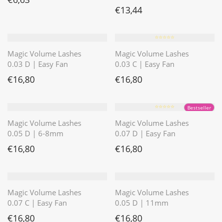
€
13,44
⭐️⭐️⭐️⭐️⭐️
Magic Volume Lashes
Magic Volume Lashes
0.03 D | Easy Fan
0.03 C | Easy Fan
€
16,80
€
16,80
⭐️⭐️⭐️⭐️⭐️
Bestseller
Magic Volume Lashes
Magic Volume Lashes
0.05 D | 6-8mm
0.07 D | Easy Fan
€
16,80
€
16,80
Magic Volume Lashes
Magic Volume Lashes
0.07 C | Easy Fan
0.05 D | 11mm
€
16,80
€
16,80