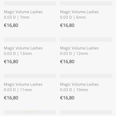
Magic Volume Lashes
Magic Volume Lashes
0.03 D | 7mm
0.03 D | 6mm
€
16,80
€
16,80
Magic Volume Lashes
Magic Volume Lashes
0.03 D | 13mm
0.03 D | 12mm
€
16,80
€
16,80
Magic Volume Lashes
Magic Volume Lashes
0.03 D | 11mm
0.03 D | 10mm
€
16,80
€
16,80
⭐️⭐️⭐️⭐️⭐️