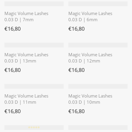
Magic Volume Lashes
Magic Volume Lashes
0.03 D | 7mm
0.03 D | 6mm
€
16,80
€
16,80
Magic Volume Lashes
Magic Volume Lashes
0.03 D | 13mm
0.03 D | 12mm
€
16,80
€
16,80
Magic Volume Lashes
Magic Volume Lashes
0.03 D | 11mm
0.03 D | 10mm
€
16,80
€
16,80
⭐️⭐️⭐️⭐️⭐️