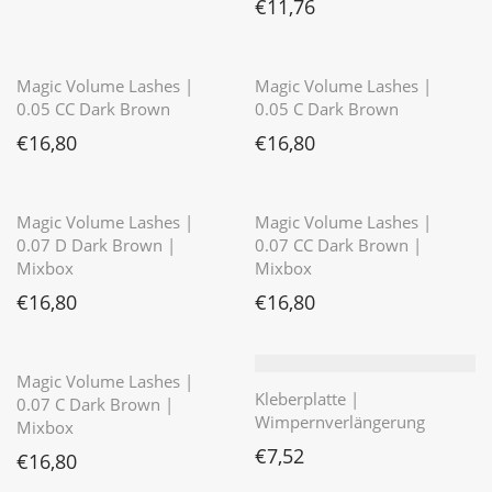
€
11,76
⭐️⭐️⭐️⭐️⭐️
⭐️⭐️⭐️⭐️⭐️
Magic Volume Lashes |
Magic Volume Lashes |
0.05 CC Dark Brown
0.05 C Dark Brown
€
16,80
€
16,80
⭐️⭐️⭐️⭐️⭐️
Magic Volume Lashes |
Magic Volume Lashes |
0.07 D Dark Brown |
0.07 CC Dark Brown |
Mixbox
Mixbox
€
16,80
€
16,80
⭐️⭐️⭐️⭐️⭐️
Magic Volume Lashes |
Kleberplatte |
0.07 C Dark Brown |
Wimpernverlängerung
Mixbox
€
7,52
€
16,80