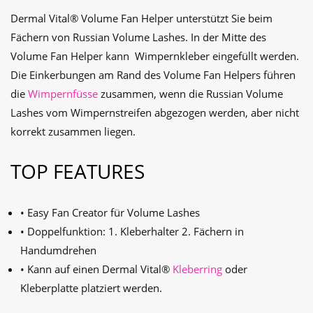
Dermal Vital® Volume Fan Helper unterstützt Sie beim
Fächern von Russian Volume Lashes. In der Mitte des
Volume Fan Helper kann Wimpernkleber eingefüllt werden.
Die Einkerbungen am Rand des Volume Fan Helpers führen
die
Wimpernfüsse
zusammen, wenn die Russian Volume
Lashes vom Wimpernstreifen abgezogen werden, aber nicht
korrekt zusammen liegen.
TOP FEATURES
• Easy Fan Creator für Volume Lashes
• Doppelfunktion: 1. Kleberhalter 2. Fächern in
Handumdrehen
• Kann auf einen Dermal Vital®
Kleberring
oder
Kleberplatte platziert werden.