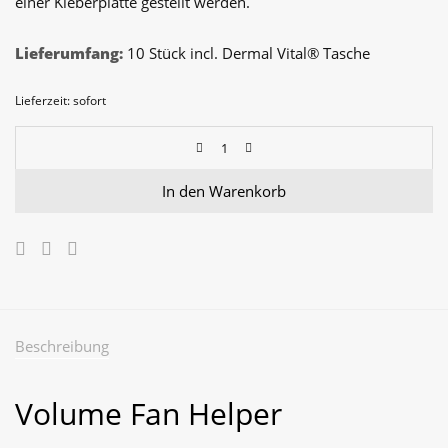
einer Kleberplatte gestellt werden.
Lieferumfang:
10 Stück incl. Dermal Vital® Tasche
Lieferzeit: sofort
In den Warenkorb
Beschreibung
Volume Fan Helper