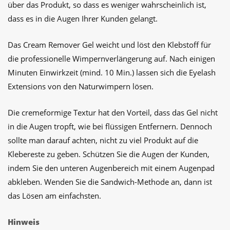
über das Produkt, so dass es weniger wahrscheinlich ist,
dass es in die Augen Ihrer Kunden gelangt.
Das Cream Remover Gel weicht und löst den Klebstoff für
die professionelle Wimpernverlängerung auf.
Nach einigen
Minuten Einwirkzeit (mind. 10 Min.) lassen sich die Eyelash
Extensions von den Naturwimpern lösen.
Die cremeformige Textur hat den Vorteil, dass das Gel nicht
in die Augen tropft, wie bei flüssigen Entfernern. Dennoch
sollte man darauf achten, nicht zu viel Produkt auf die
Klebereste zu geben. Schützen Sie die Augen der Kunden,
indem Sie den unteren Augenbereich mit einem Augenpad
abkleben. Wenden Sie die Sandwich-Methode an, dann ist
das Lösen am einfachsten.
Hinweis