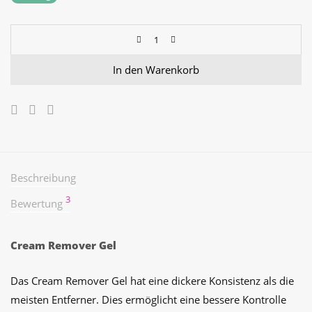
auf
Kundenbewertungen
In den Warenkorb
Beschreibung
3
Bewertung
Cream Remover Gel
Das Cream Remover Gel hat eine dickere Konsistenz als die
meisten Entferner. Dies ermöglicht eine bessere Kontrolle