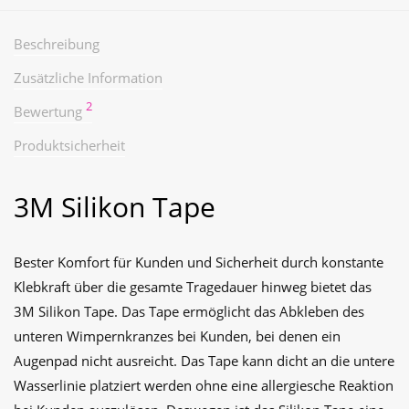
Beschreibung
Zusätzliche Information
2
Bewertung
Produktsicherheit
3M Silikon Tape
Bester Komfort für Kunden und Sicherheit durch konstante
Klebkraft über die gesamte Tragedauer hinweg bietet das
3M Silikon Tape. Das Tape ermöglicht das Abkleben des
unteren Wimpernkranzes bei Kunden, bei denen ein
Augenpad nicht ausreicht. Das Tape kann dicht an die untere
Wasserlinie platziert werden ohne eine allergiesche Reaktion