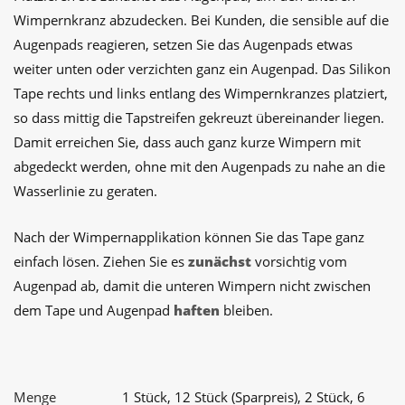
Wimpernkranz abzudecken. Bei Kunden, die sensible auf die
Augenpads reagieren, setzen Sie das Augenpads etwas
weiter unten oder verzichten ganz ein Augenpad. Das Silikon
Tape rechts und links entlang des Wimpernkranzes platziert,
so dass mittig die Tapstreifen gekreuzt übereinander liegen.
Damit erreichen Sie, dass auch ganz kurze Wimpern mit
abgedeckt werden, ohne mit den Augenpads zu nahe an die
Wasserlinie zu geraten.
Nach der Wimpernapplikation können Sie das Tape ganz
einfach lösen. Ziehen Sie es
zunächst
vorsichtig vom
Augenpad ab, damit die unteren Wimpern nicht zwischen
dem Tape und Augenpad
haften
bleiben.
Menge
1 Stück, 12 Stück (Sparpreis), 2 Stück, 6