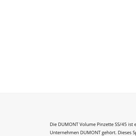
Die DUMONT Volume Pinzette SS/45 ist e
Unternehmen DUMONT gehört. Dieses Spi