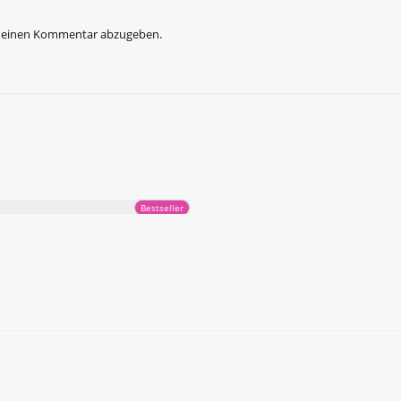
 einen Kommentar abzugeben.
Bestseller