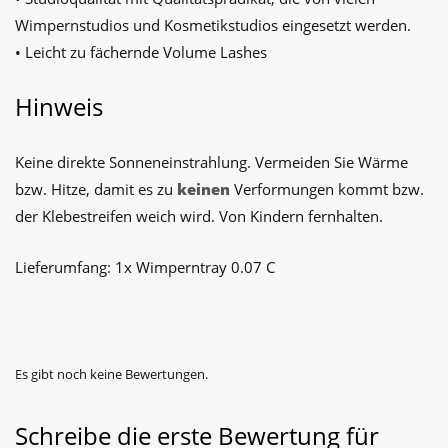
Wimpernstudios und Kosmetikstudios eingesetzt werden.
• Leicht zu fächernde Volume Lashes
Hinweis
Keine direkte Sonneneinstrahlung. Vermeiden Sie Wärme
bzw. Hitze, damit es zu
keinen
Verformungen kommt bzw.
der Klebestreifen weich wird. Von Kindern fernhalten.
Lieferumfang: 1x Wimperntray 0.07 C
Es gibt noch keine Bewertungen.
Schreibe die erste Bewertung für