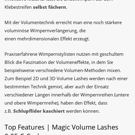
Klebestreifen
selbst fächern
.
Mit der Volumentechnik erreicht man eine noch stärkere
voluminöse Wimpernverlängerung, die
einen mehrdimensionalen Effekt erzeugt.
Praxiserfahrene Wimpernstylisten nutzen mit geschultem
Blick die Faszination der Volumeneffekte, in dem Sie
beispielsweise verschiedene Volumen-Methoden mixen.
Zum Beispiel 2D und 3D Volume Lashes werden nach einer
bestimmten Technik gemixt, aber auch der Einsatz
verschiedener Längen innerhalb der Wimpernreihen (untere
und obere Wimpernreihe), haben den Effekt, dass
z.B.
Schlupflider kaschiert
werden können.
Top Features | Magic Volume Lashes