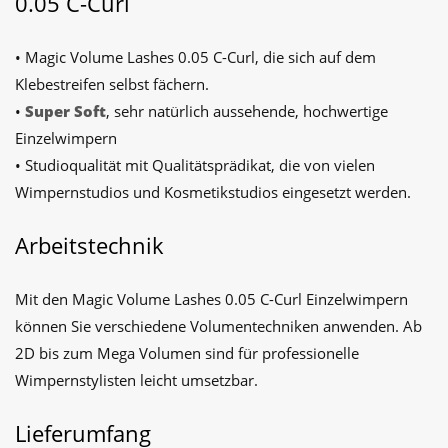
0.05 C-Curl
• Magic Volume Lashes 0.05 C-Curl, die sich auf dem
Klebestreifen selbst fächern.
•
Super Soft
, sehr natürlich aussehende, hochwertige
Einzelwimpern
• Studioqualität mit Qualitätsprädikat, die von vielen
Wimpernstudios und Kosmetikstudios eingesetzt werden.
Arbeitstechnik
Mit den Magic Volume Lashes 0.05 C-Curl Einzelwimpern
können Sie verschiedene Volumentechniken anwenden. Ab
2D bis zum Mega Volumen sind für professionelle
Wimpernstylisten leicht umsetzbar.
Lieferumfang