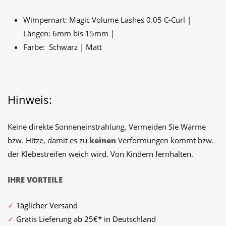
Wimpernart: Magic Volume Lashes 0.05 C-Curl |
Längen: 6mm bis 15mm |
Farbe: Schwarz | Matt
Hinweis:
Keine direkte Sonneneinstrahlung. Vermeiden Sie Wärme
bzw. Hitze, damit es zu
keinen
Verformungen kommt bzw.
der Klebestreifen weich wird. Von Kindern fernhalten.
IHRE VORTEILE
✓
Täglicher Versand
✓
Gratis Lieferung ab 25€* in Deutschland