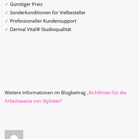
✓
Günstiger Preis
✓
Sonderkonditionen für Vielbesteller
✓
Professioneller Kundensupport
✓
Dermal Vital® Studioqualität
Weitere Informationen im Blogbeitrag
„Richtlinien für die
Arbeitsweise von Stylisten“