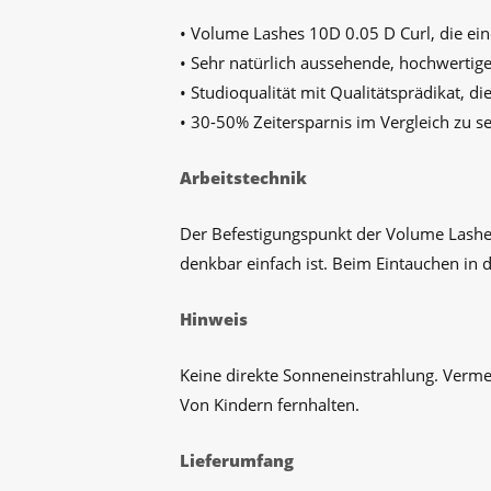
• Volume Lashes 10D 0.05 D Curl, die ei
• Sehr natürlich aussehende, hochwertig
• Studioqualität mit Qualitätsprädikat, 
• 30-50% Zeitersparnis im Vergleich zu 
Arbeitstechnik
Der Befestigungspunkt der Volume Lashes
denkbar einfach ist. Beim Eintauchen in d
Hinweis
Keine direkte Sonneneinstrahlung. Verme
Von Kindern fernhalten.
Lieferumfang