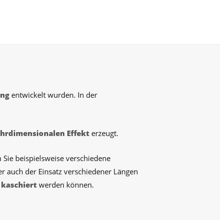
ung
entwickelt wurden. In der
hrdimensionalen Effekt
erzeugt.
 Sie beispielsweise verschiedene
 auch der Einsatz verschiedener Längen
 kaschiert
werden können.