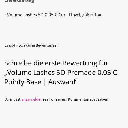
Lieferumfang
• Volume Lashes 5D 0.05 C Curl Einzelgröße/Box
Es gibt noch keine Bewertungen.
Schreibe die erste Bewertung für
„Volume Lashes 5D Premade 0.05 C
Pointy Base | Auswahl“
Du musst
angemeldet
sein, um einen Kommentar abzugeben.