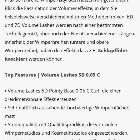
Blick die Faszination der Volumeneffekte, in dem Sie
beispielsweise verschiedene Volumen-Methoden mixen. 6D
und 7D Volume Lashes werden nach einer bestimmten
Technik gemixt, aber auch der Einsatz verschiedener Längen
innerhalb der Wimpernreihen (untere und obere
Wimpernreihe), haben den Effekt, dass z.B.
Schlupflider
kaschiert
werden können.
Top Features | Volume Lashes 5D 0.05 C
• Volume Lashes 5D Pointy Base 0.05 C Curl, die einen
dreidimensionale Effekt erzeugen
• Sehr natürlich aussehende, hochwertige Wimpernfächer,
matt
• Studioqualität mit Qualitätsprädikat, die von vielen
Wimpernstudios und Kosmetikstudios eingesetzt werden.