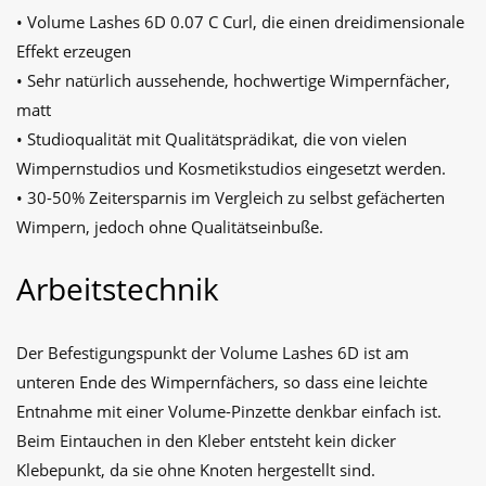
• Volume Lashes 6D 0.07 C Curl, die einen dreidimensionale
Effekt erzeugen
• Sehr natürlich aussehende, hochwertige Wimpernfächer,
matt
• Studioqualität mit Qualitätsprädikat, die von vielen
Wimpernstudios und Kosmetikstudios eingesetzt werden.
• 30-50% Zeitersparnis im Vergleich zu selbst gefächerten
Wimpern, jedoch ohne Qualitätseinbuße.
Arbeitstechnik
Der Befestigungspunkt der Volume Lashes 6D ist am
unteren Ende des Wimpernfächers, so dass eine leichte
Entnahme mit einer Volume-Pinzette denkbar einfach ist.
Beim Eintauchen in den Kleber entsteht kein dicker
Klebepunkt, da sie ohne Knoten hergestellt sind.