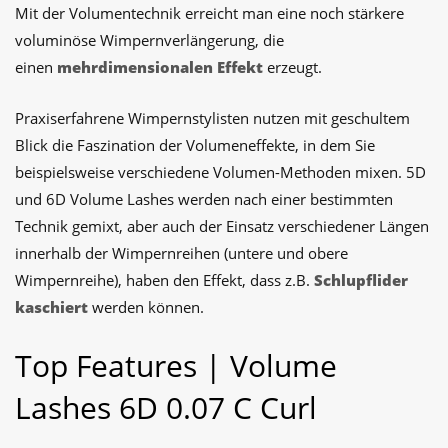
Mit der Volumentechnik erreicht man eine noch stärkere
voluminöse Wimpernverlängerung, die
einen
mehrdimensionalen Effekt
erzeugt.
Praxiserfahrene Wimpernstylisten nutzen mit geschultem
Blick die Faszination der Volumeneffekte, in dem Sie
beispielsweise verschiedene Volumen-Methoden mixen. 5D
und 6D Volume Lashes werden nach einer bestimmten
Technik gemixt, aber auch der Einsatz verschiedener Längen
innerhalb der Wimpernreihen (untere und obere
Wimpernreihe), haben den Effekt, dass z.B.
Schlupflider
kaschiert
werden können.
Top Features | Volume
Lashes 6D 0.07 C Curl