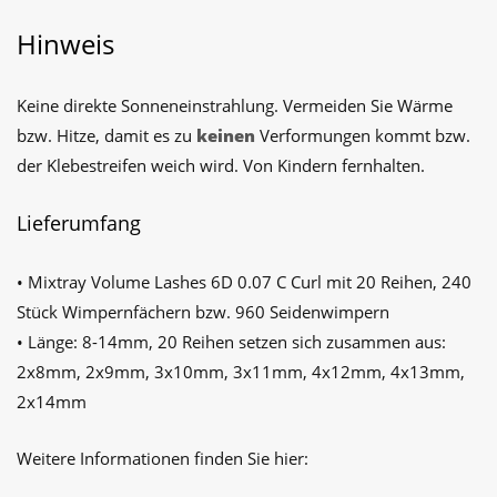
Hinweis
Keine direkte Sonneneinstrahlung. Vermeiden Sie Wärme
bzw. Hitze, damit es zu
keinen
Verformungen kommt bzw.
der Klebestreifen weich wird. Von Kindern fernhalten.
Lieferumfang
• Mixtray Volume Lashes 6D 0.07 C Curl mit 20 Reihen, 240
Stück Wimpernfächern bzw. 960 Seidenwimpern
• Länge: 8-14mm, 20 Reihen setzen sich zusammen aus:
2x8mm, 2x9mm, 3x10mm, 3x11mm, 4x12mm, 4x13mm,
2x14mm
Weitere Informationen finden Sie hier: