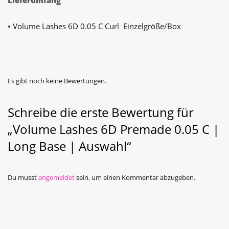
Lieferumfang
• Volume Lashes 6D 0.05 C Curl Einzelgröße/Box
Es gibt noch keine Bewertungen.
Schreibe die erste Bewertung für
„Volume Lashes 6D Premade 0.05 C |
Long Base | Auswahl“
Du musst
angemeldet
sein, um einen Kommentar abzugeben.