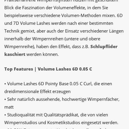
Blick die Faszination der Volumeneffekte, in dem Sie
beispielsweise verschiedene Volumen-Methoden mixen. 6D
und 7D Volume Lashes werden nach einer bestimmten
Technik gemixt, aber auch der Einsatz verschiedener Längen
innerhalb der Wimpernreihen (untere und obere
Wimpernreihe), haben den Effekt, dass z.B.
Schlupflider
kaschiert
werden können.
Top Features | Volume Lashes 6D 0.05 C
• Volume Lashes 6D Pointy Base 0.05 C Curl, die einen
dreidimensionale Effekt erzeugen
• Sehr natürlich aussehende, hochwertige Wimpernfächer,
matt
• Studioqualität mit Qualitätsprädikat, die von vielen
Wimpernstudios und Kosmetikstudios eingesetzt werden.