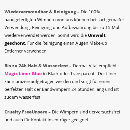
Wiederverwendbar & Reinigung –
Die 100%
handgefertigten Wimpern von uns können bei sachgemäßer
Verwendung, Reinigung und Aufbewahrung bis zu 15 Mal
wiederverwendet werden. Somit wird die
Umwelt
geschont
. Für die Reinigung einen Augen Make-up
Entferner verwenden.
Bis zu 24h Halt & Wasserfest –
Dermal Vital empfiehlt
Magic Liner Glue
in Black oder Transparent.
Der Liner
kann präzise aufgetragen werden und sorgt für einen
perfekten Halt der Bandwimpern 24 Stunden lang und ist
zudem wasserfest.
Cruelty FreeUnsere –
Die Wimpern sind tierversuchsfrei
und auch für Kontaktlinsenträger geeignet.