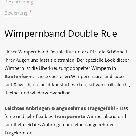
Beschreibung
0
Bewertung
Wimpernband Double Rue
Unser Wimpernband Double Rue unterstützt die Schönheit
Ihrer Augen und lässt sie strahlen. Der spezielle Look dieser
Wimpern ist die Überkreuzung doppelter Wimpern in
Rautenform
. Diese speziellen Wimpernhaare sind
super
soft & weich, die nicht künstlich wirken, schwarz, ultraleicht,
flexibel und wiederverwendbar.
Leichtes Anbringen & angenehmes Tragegefühl –
Das
feine und sehr flexibles
transparente
Wimpernband und
somit ein leichtes Anbringen und einen angenehmen
Tragekomfort.